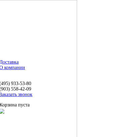
Доставка
О компании
(495) 933-53-80
(903) 558-42-09
Заказать звонок
Корзина пуста