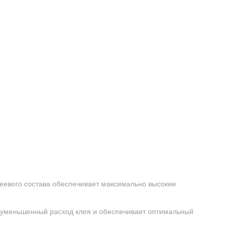
еевого состава обеспечивает максимально высокие
 уменьшенный расход клея и обеспечивает оптимальный