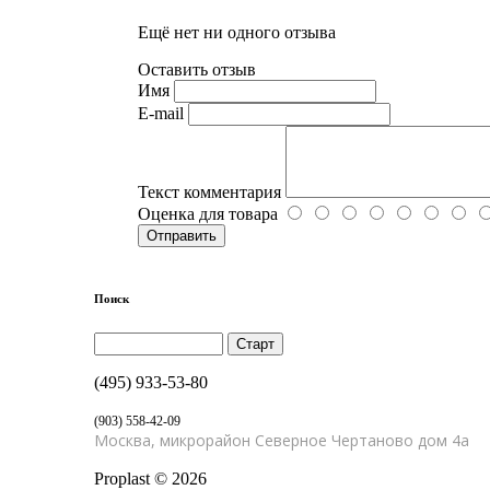
Ещё нет ни одного отзыва
Оставить отзыв
Имя
E-mail
Текст комментария
Оценка для товара
Поиск
(495) 933-53-80
(903) 558-42-09
Москва, микрорайон Северное Чертаново дом 4а
Proplast
©
2026