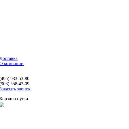
Доставка
О компании
(495) 933-53-80
(903) 558-42-09
Заказать звонок
Корзина пуста