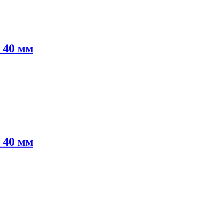
 40 мм
 40 мм