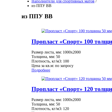
Наполнители для спортивных матов
/
из ППУ ВВ
из ППУ ВВ
Пропласт «Спорт» 100 толщи
Размер листа, мм: 1000x2000
Толщина, мм: 50
Плотность, кг/м3: 100
Цена за кв.м: по запросу
Подробнее
Пропласт «Спорт» 120 толщи
Размер листа, мм: 1000x2000
Толщина, мм: 50
Плотность, кг/м3: 120