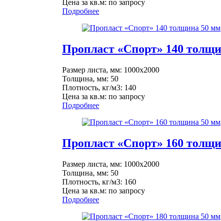
Цена за кв.м: по запросу
Подробнее
Пропласт «Спорт» 140 толщи
Размер листа, мм: 1000x2000
Толщина, мм: 50
Плотность, кг/м3: 140
Цена за кв.м: по запросу
Подробнее
Пропласт «Спорт» 160 толщи
Размер листа, мм: 1000x2000
Толщина, мм: 50
Плотность, кг/м3: 160
Цена за кв.м: по запросу
Подробнее