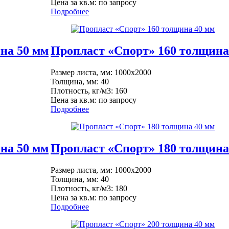
Цена за кв.м: по запросу
Подробнее
на 50 мм
Пропласт «Спорт» 160 толщина
Размер листа, мм: 1000x2000
Толщина, мм: 40
Плотность, кг/м3: 160
Цена за кв.м: по запросу
Подробнее
на 50 мм
Пропласт «Спорт» 180 толщина
Размер листа, мм: 1000x2000
Толщина, мм: 40
Плотность, кг/м3: 180
Цена за кв.м: по запросу
Подробнее