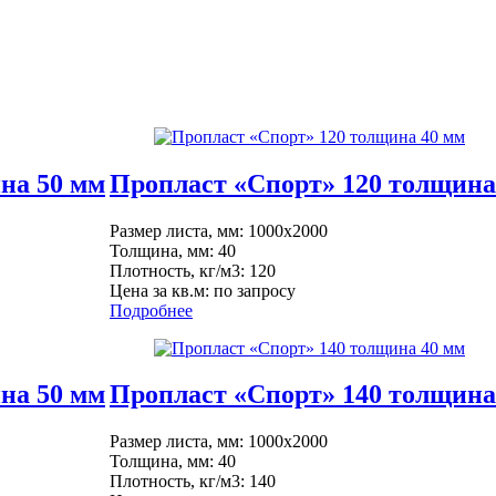
на 50 мм
Пропласт «Спорт» 120 толщина
Размер листа, мм: 1000x2000
Толщина, мм: 40
Плотность, кг/м3: 120
Цена за кв.м: по запросу
Подробнее
на 50 мм
Пропласт «Спорт» 140 толщина
Размер листа, мм: 1000x2000
Толщина, мм: 40
Плотность, кг/м3: 140