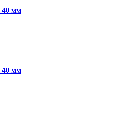
 40 мм
 40 мм