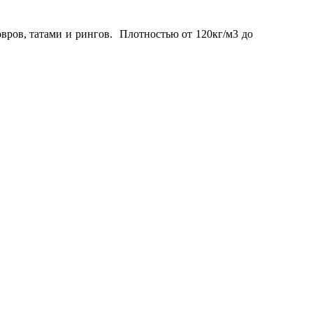
ров, татами и рингов. Плотностью от 120кг/м3 до