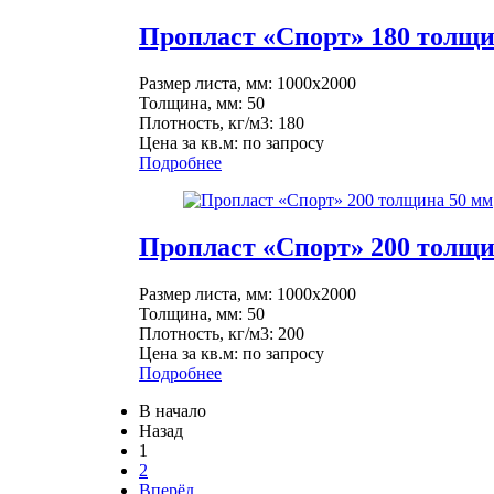
Пропласт «Спорт» 180 толщи
Размер листа, мм: 1000x2000
Толщина, мм: 50
Плотность, кг/м3: 180
Цена за кв.м: по запросу
Подробнее
Пропласт «Спорт» 200 толщи
Размер листа, мм: 1000x2000
Толщина, мм: 50
Плотность, кг/м3: 200
Цена за кв.м: по запросу
Подробнее
В начало
Назад
1
2
Вперёд