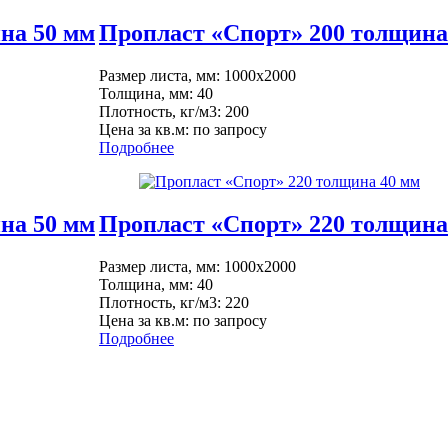
на 50 мм
Пропласт «Спорт» 200 толщина
Размер листа, мм: 1000x2000
Толщина, мм: 40
Плотность, кг/м3: 200
Цена за кв.м: по запросу
Подробнее
на 50 мм
Пропласт «Спорт» 220 толщина
Размер листа, мм: 1000x2000
Толщина, мм: 40
Плотность, кг/м3: 220
Цена за кв.м: по запросу
Подробнее