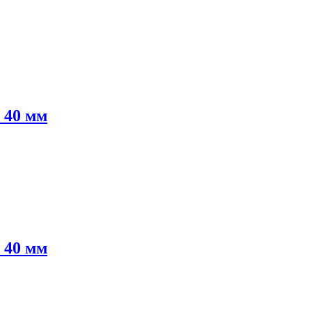
 40 мм
 40 мм