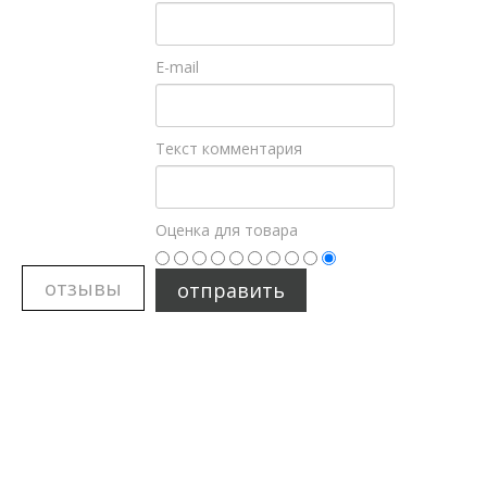
E-mail
Текст комментария
Оценка для товара
отзывы