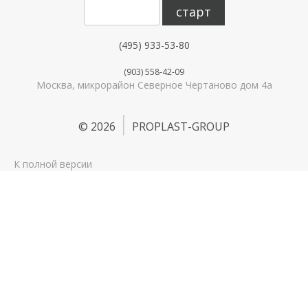
(495) 933-53-80
(903) 558-42-09
Москва, микрорайон Северное Чертаново дом 4а
©
2026
PROPLAST-GROUP
К полной версии