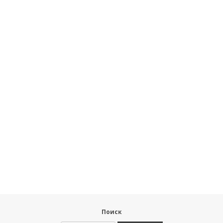
Поиск